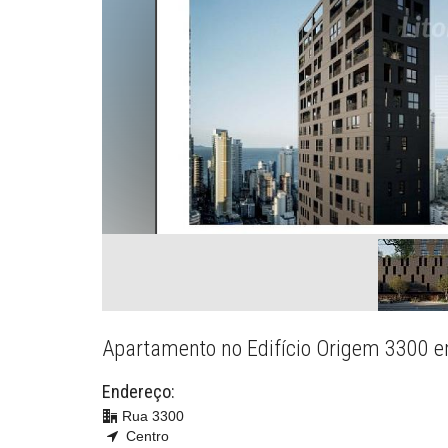
Apartamento no Edifício Origem 3300 
Endereço:
Rua 3300
Centro