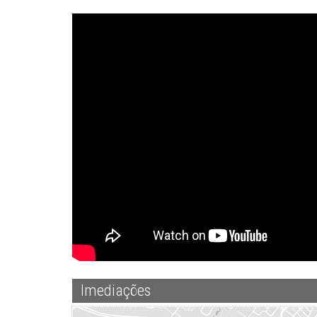
Imediações