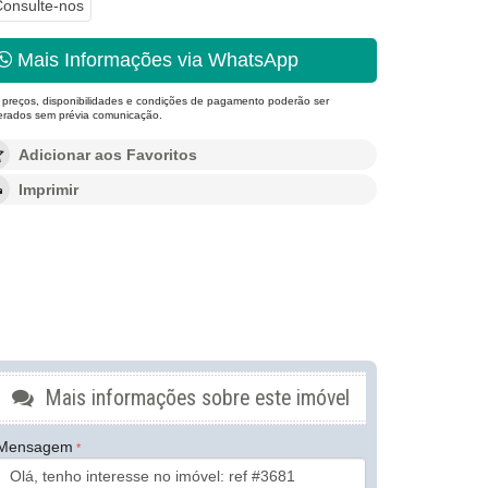
onsulte-nos
Mais Informações via WhatsApp
 preços, disponibilidades e condições de pagamento poderão ser
terados sem prévia comunicação.
Adicionar aos Favoritos
Imprimir
Mais informações sobre este imóvel
Mensagem