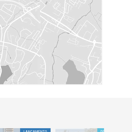
AMENTO
PRÉ-LANÇAMENTO