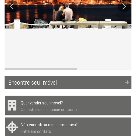
Encontre seu Imóvel
Quer vender seu imóvel?
Cadastre-se e anuncie conosco
Não encontrou o que procurava?
Entre em contato