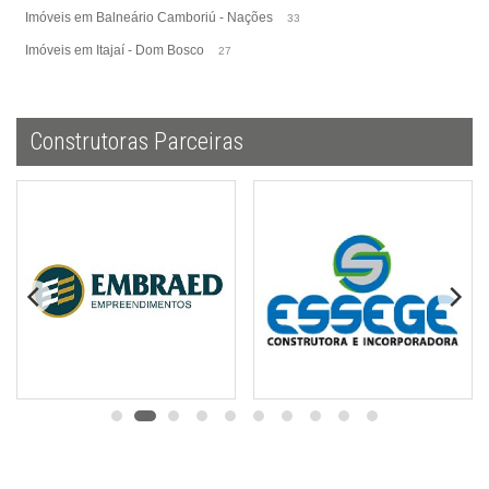
Imóveis em Balneário Camboriú - Nações
33
Imóveis em Itajaí - Dom Bosco
27
Construtoras Parceiras