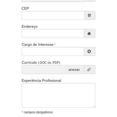
CEP
Endereço
Cargo de Interesse
Currículo
(.DOC ou .PDF)
anexar
Experiência Profissional
*
campos obrigatórios