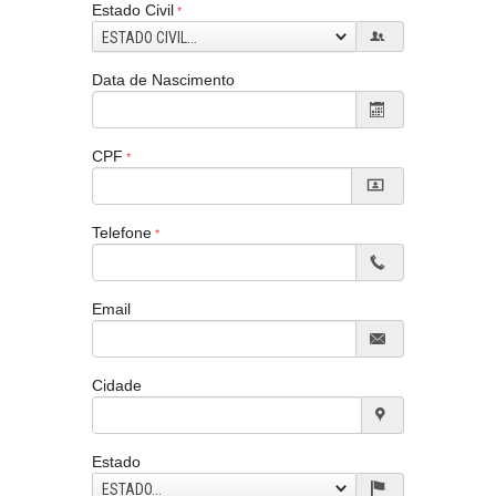
Estado Civil
ESTADO CIVIL...
Data de Nascimento
CPF
Telefone
Email
Cidade
Estado
ESTADO...