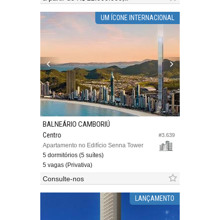
UM ÍCONE INTERNACIONAL
BALNEÁRIO CAMBORIÚ
Centro
#3.639
Apartamento no Edifício Senna Tower
5 dormitórios (5 suítes)
5 vagas (Privativa)
Consulte-nos
LANÇAMENTO