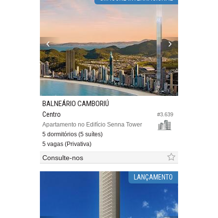
BALNEÁRIO CAMBORIÚ
Centro
#3.639
Apartamento no Edifício Senna Tower
5 dormitórios (5 suítes)
5 vagas (Privativa)
Consulte-nos
LANÇAMENTO