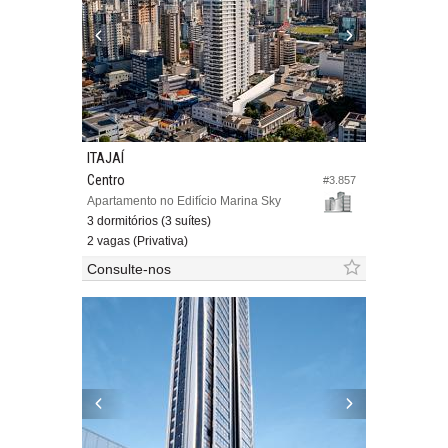
ITAJAÍ
Centro
#3.857
Apartamento no Edifício Marina Sky
3 dormitórios (3 suítes)
2 vagas (Privativa)
Consulte-nos