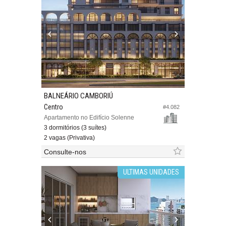
BALNEÁRIO CAMBORIÚ
Centro
#4.082
Apartamento no Edifício Solenne
3 dormitórios (3 suítes)
2 vagas (Privativa)
Consulte-nos
ULTIMAS UNIDADES