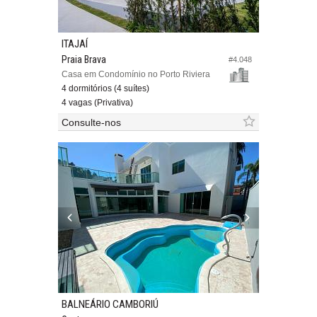
ITAJAÍ
Praia Brava
#4.048
Casa em Condomínio no Porto Riviera
4 dormitórios (4 suítes)
4 vagas (Privativa)
Consulte-nos
BALNEÁRIO CAMBORIÚ