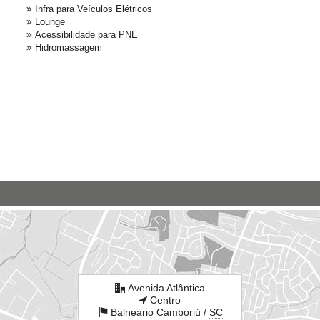
Infra para Veículos Elétricos
Lounge
Acessibilidade para PNE
Hidromassagem
Avenida Atlântica
Centro
Balneário Camboriú /
SC