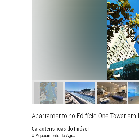
Apartamento no Edifício One Tower em 
Características do Imóvel
Aquecimento de Água