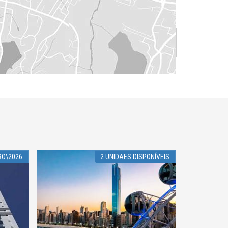
RO\2026
2 UNIDAES DISPONÍVEIS