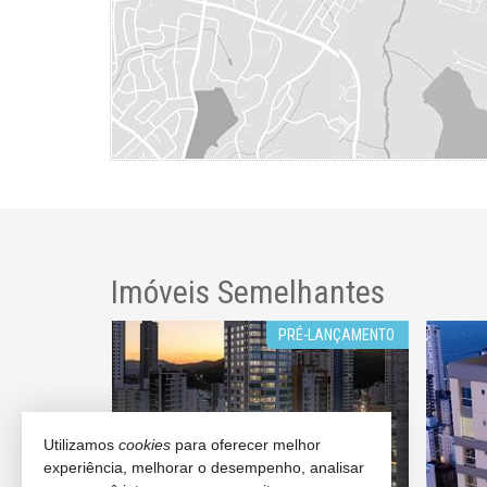
Imóveis Semelhantes
LANÇAMENTO
PRÉ-LANÇAMENTO
Utilizamos
cookies
para oferecer melhor
experiência, melhorar o desempenho, analisar