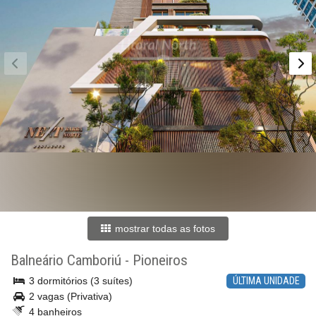
mostrar todas as fotos
Balneário Camboriú
-
Pioneiros
3 dormitórios (3 suítes)
ÚLTIMA UNIDADE
2 vagas (Privativa)
4 banheiros