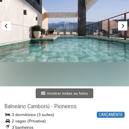
mostrar todas as fotos
Balneário Camboriú
-
Pioneiros
3 dormitórios (3 suítes)
LANÇAMENTO
2 vagas (Privativa)
3 banheiros