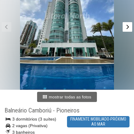
mostrar todas as fotos
Balneário Camboriú
-
Pioneiros
3 dormitórios (3 suítes)
FINAMENTE MOBILIADO-PRÓXIMO
AO MAR
2 vagas (Privativa)
3 banheiros