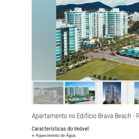
Apartamento no Edifício Brava Beach - R
Características do Imóvel
Aquecimento de Água