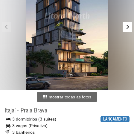
mostrar todas as fotos
Itajaí
-
Praia Brava
3 dormitórios (3 suítes)
LANÇAMENTO
3 vagas (Privativa)
3 banheiros