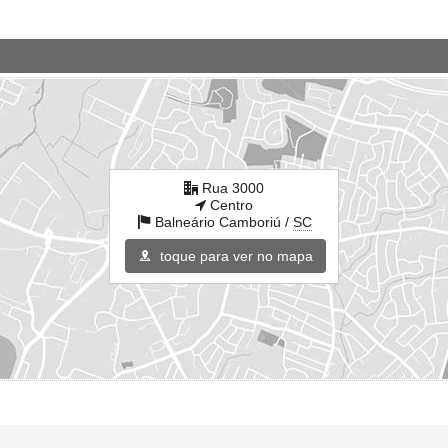
Rua 3000
Centro
Balneário Camboriú /
SC
toque para ver no mapa