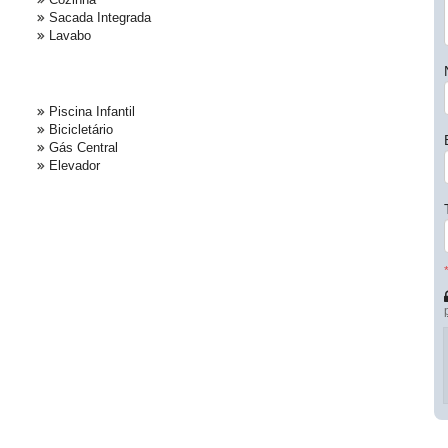
Sacada Integrada
Lavabo
Piscina Infantil
Bicicletário
Gás Central
Elevador