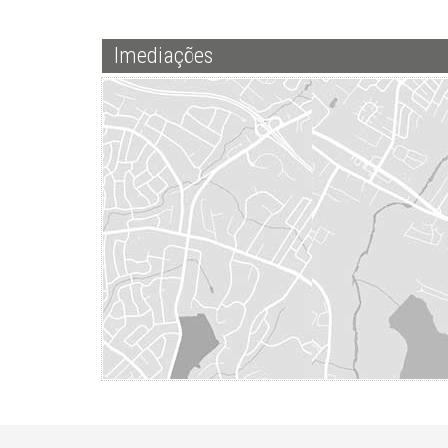
Imediações