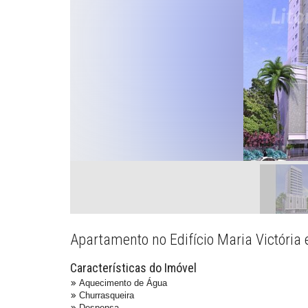
Apartamento no Edifício Maria Victória
Características do Imóvel
Aquecimento de Água
Churrasqueira
Despensa