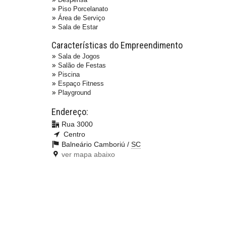
Piso Porcelanato
Área de Serviço
Sala de Estar
Características do Empreendimento
Sala de Jogos
Salão de Festas
Piscina
Espaço Fitness
Playground
Endereço:
Rua 3000
Centro
Balneário Camboriú /
SC
ver mapa abaixo