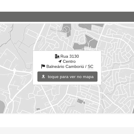
Rua 3130
Centro
Balneário Camboriú /
SC
toque para ver no mapa