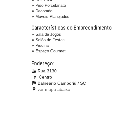
Piso Porcelanato
Decorado
Móveis Planejados
Características do Empreendimento
Sala de Jogos
Salão de Festas
Piscina
Espaço Gourmet
Endereço:
Rua 3130
Centro
Balneário Camboriú /
SC
ver mapa abaixo