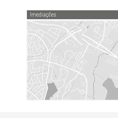
Imediações