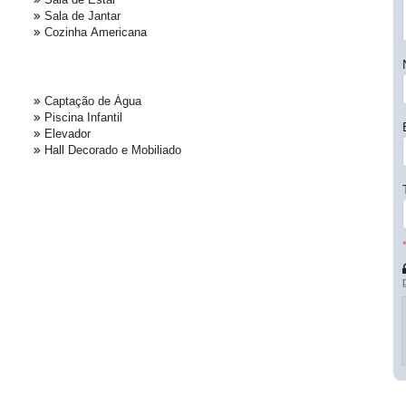
Sala de Jantar
Cozinha Americana
Captação de Água
Piscina Infantil
Elevador
Hall Decorado e Mobiliado