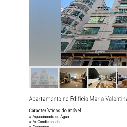
Apartamento no Edifício Maria Valenti
Características do Imóvel
Aquecimento de Água
Ar Condicionado
Despensa