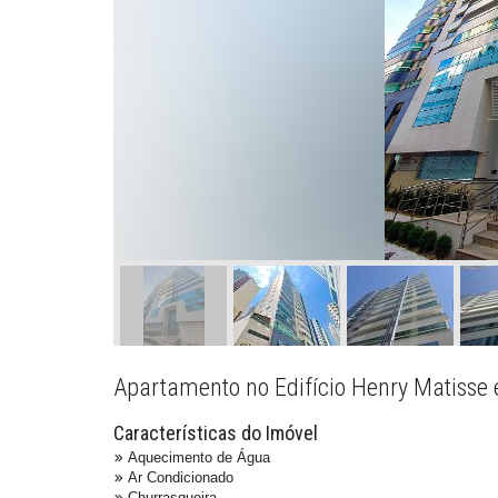
Apartamento no Edifício Henry Matisse
Características do Imóvel
Aquecimento de Água
Ar Condicionado
Churrasqueira