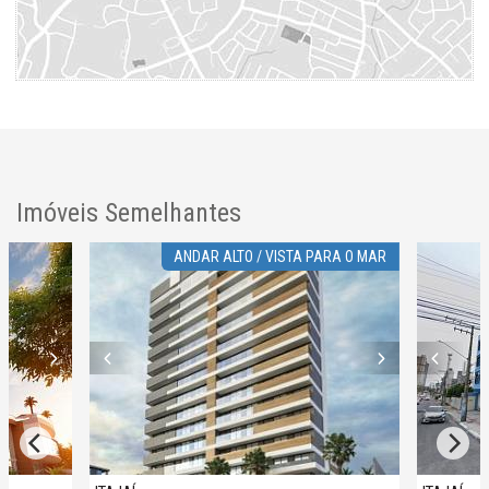
Imóveis Semelhantes
ANDAR ALTO / VISTA PARA O MAR