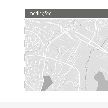
Imediações