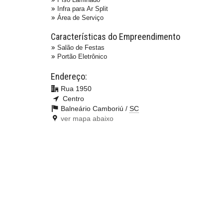
Infra para Ar Split
Área de Serviço
Características do Empreendimento
Salão de Festas
Portão Eletrônico
Endereço:
Rua 1950
Centro
Balneário Camboriú /
SC
ver mapa abaixo