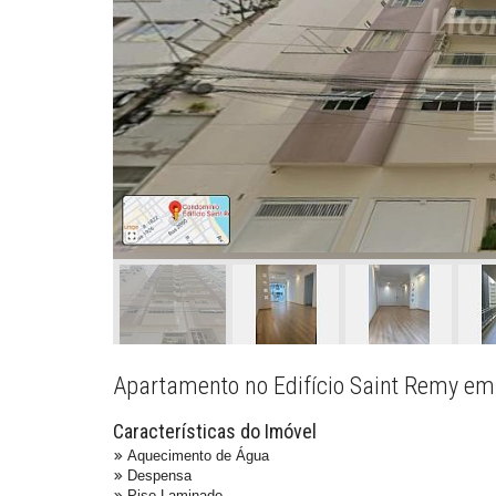
Apartamento no Edifício Saint Remy em
Características do Imóvel
Aquecimento de Água
Despensa
Piso Laminado