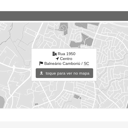
Rua 1950
Centro
Balneário Camboriú /
SC
toque para ver no mapa