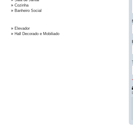
Cozinha
Banheiro Social
Elevador
Hall Decorado e Mobiliado