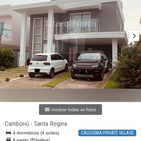
mostrar todas as fotos
Camboriú
-
Santa Regina
4 dormitórios (4 suítes)
CALEDÔNIA PRIVATE VILLAGE
4 vagas (Privativa)