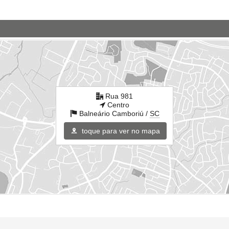
Rua 981
Centro
Balneário Camboriú /
SC
toque para ver no mapa