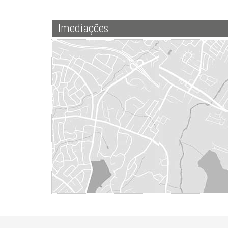
Imediações