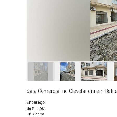
Sala Comercial no Clevelandia em Baln
Endereço:
Rua 981
Centro