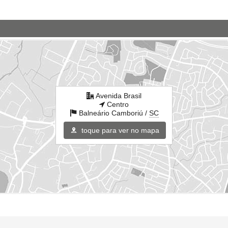
Avenida Brasil
Centro
Balneário Camboriú /
SC
toque para ver no mapa