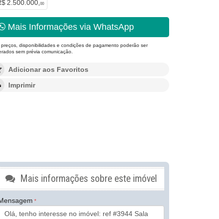
$ 2.500.000,
00
Mais Informações via WhatsApp
 preços, disponibilidades e condições de pagamento poderão ser
terados sem prévia comunicação.
Adicionar aos Favoritos
Imprimir
Mais informações sobre este imóvel
Mensagem