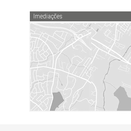
Imediações