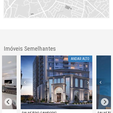
Imóveis Semelhantes
ANDAR ALTO