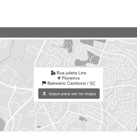
Rua julieta Lins
Pioneiros
Balneário Camboriú /
SC
toque para ver no mapa