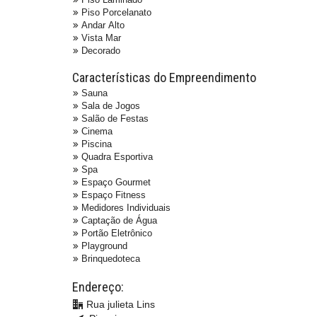
Piso Porcelanato
Andar Alto
Vista Mar
Decorado
Características do Empreendimento
Sauna
Sala de Jogos
Salão de Festas
Cinema
Piscina
Quadra Esportiva
Spa
Espaço Gourmet
Espaço Fitness
Medidores Individuais
Captação de Água
Portão Eletrônico
Playground
Brinquedoteca
Endereço:
Rua julieta Lins