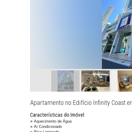
Apartamento no Edifício Infinity Coast
Características do Imóvel
Aquecimento de Água
Ar Condicionado
Piso Laminado