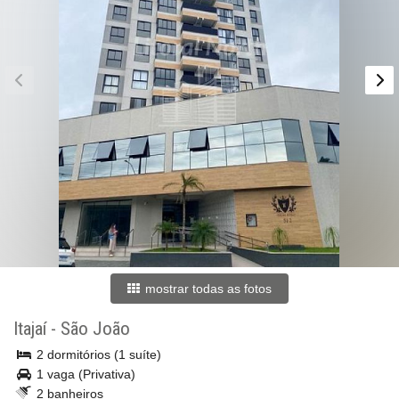
mostrar todas as fotos
Itajaí
-
São João
2 dormitórios (1 suíte)
1 vaga (Privativa)
2 banheiros