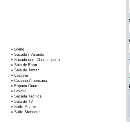
Living
Sacada / Varanda
Sacada com Churrasqueira
Sala de Estar
Sala de Jantar
Cozinha
Cozinha Americana
Espaço Gourmet
Lavabo
Sacada Técnica
Sala de TV
Suíte Master
Suíte Standard