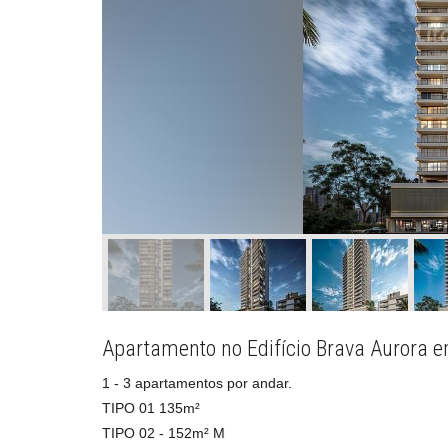
Apartamento no Edifício Brava Aurora em
1 - 3 apartamentos por andar.
TIPO 01 135m²
TIPO 02 - 152m² M