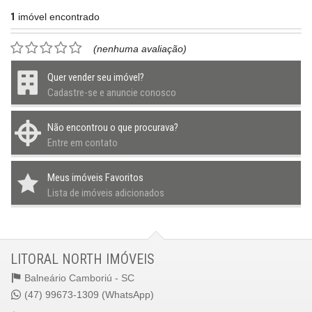
1
imóvel encontrado
(nenhuma avaliação)
Quer vender seu imóvel?
Cadastre-se e anuncie conosco
Não encontrou o que procurava?
Entre em contato
Meus imóveis Favoritos
Lista de imóveis adicionados
LITORAL NORTH IMÓVEIS
Balneário Camboriú -
SC
(47) 99673-1309 (WhatsApp)