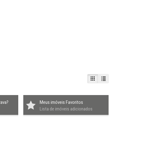
rava?
Meus imóveis Favoritos
Lista de imóveis adicionados