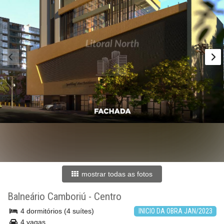
mostrar todas as fotos
Balneário Camboriú
-
Centro
4 dormitórios (4 suítes)
INICIO DA OBRA JAN/2023
4 vagas