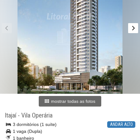
mostrar todas as fotos
Itajaí
-
Vila Operária
3 dormitórios (1 suíte)
ANDAR ALTO
1 vaga (Dupla)
1 banheiro