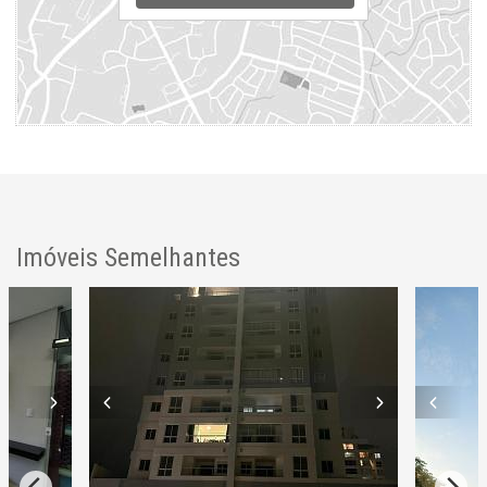
Imóveis Semelhantes