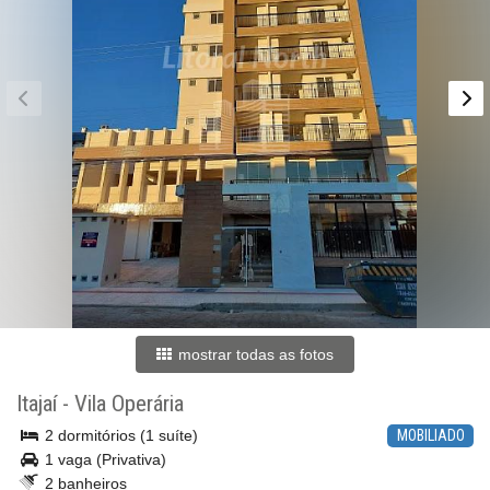
mostrar todas as fotos
Itajaí
-
Vila Operária
2 dormitórios (1 suíte)
MOBILIADO
1 vaga (Privativa)
2 banheiros