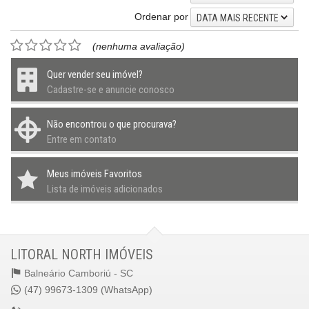
Ordenar por
DATA MAIS RECENTE
(nenhuma avaliação)
Quer vender seu imóvel?
Cadastre-se e anuncie conosco
Não encontrou o que procurava?
Entre em contato
Meus imóveis Favoritos
Lista de imóveis adicionados
LITORAL NORTH IMÓVEIS
Balneário Camboriú -
SC
(47) 99673-1309 (WhatsApp)