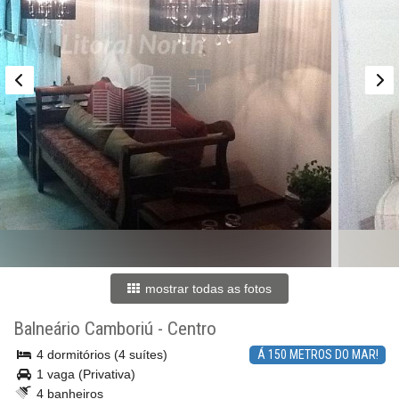
mostrar todas as fotos
Balneário Camboriú
-
Centro
4 dormitórios (4 suítes)
Á 150 METROS DO MAR!
1 vaga (Privativa)
4 banheiros