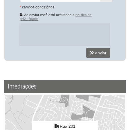
*
campos obrigatórios
Ao enviar você está aceitando a
política de
privacidade
.
enviar
Imediações
Rua 201