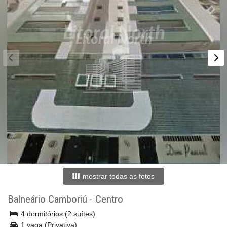
mostrar todas as fotos
Balneário Camboriú
-
Centro
4 dormitórios (2 suítes)
1 vaga (Privativa)