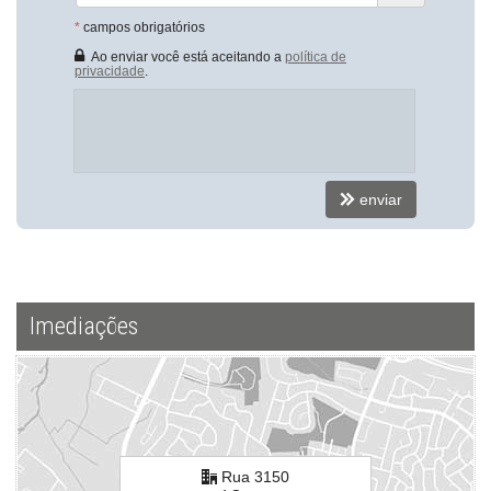
*
campos obrigatórios
Ao enviar você está aceitando a
política de
privacidade
.
enviar
Imediações
Rua 3150