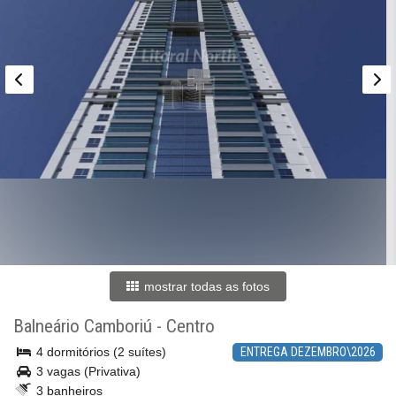
mostrar todas as fotos
Balneário Camboriú
-
Centro
4 dormitórios (2 suítes)
ENTREGA DEZEMBRO\2026
3 vagas (Privativa)
3 banheiros