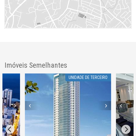
Imóveis Semelhantes
UNIDADE DE TERCEIRO