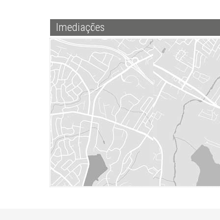
Imediações