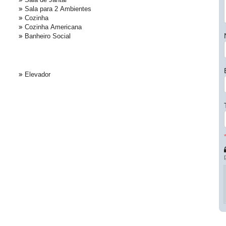
Sala para 2 Ambientes
Cozinha
Cozinha Americana
Banheiro Social
Elevador