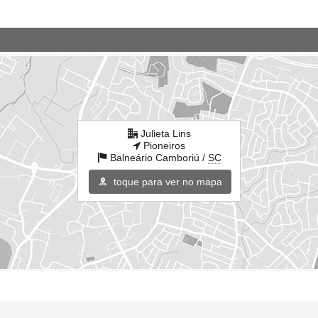
Julieta Lins
Pioneiros
Balneário Camboriú /
SC
toque para ver no mapa