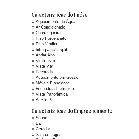
Características do Imóvel
Aquecimento de Água
Ar Condicionado
Churrasqueira
Piso Porcelanato
Piso Vinílico
Infra para Ar Split
Andar Alto
Vista Livre
Vista Mar
Decorado
Acabamento em Gesso
Móveis Planejados
Fechadura Eletrônica
Vista Panorâmica
Aceita Pet
Características do Empreendimento
Sauna
Bar
Gerador
Sala de Jogos