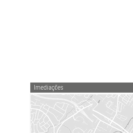
Imediações