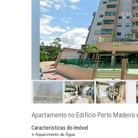
Apartamento no Edifício Porto Madeiro 
Características do Imóvel
Aquecimento de Água