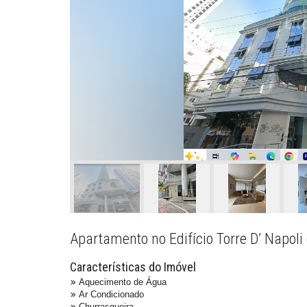
Apartamento no Edifício Torre D’ Napol
Características do Imóvel
Aquecimento de Água
Ar Condicionado
Churrasqueira