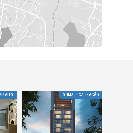
AR ALTO
ÓTIMA LOCALIZAÇÃO