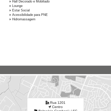
Hall Decorado e Mobiliado
Lounge
Estar Social
Acessibilidade para PNE
Hidromassagem
Rua 1201
Centro