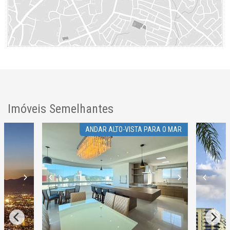
Imóveis Semelhantes
ANDAR ALTO-VISTA PARA O MAR