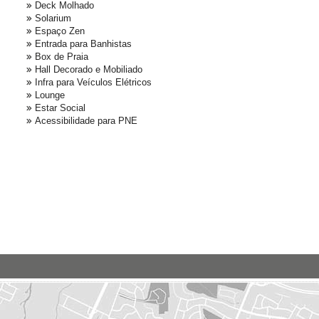
Deck Molhado
Solarium
Espaço Zen
Entrada para Banhistas
Box de Praia
Hall Decorado e Mobiliado
Infra para Veículos Elétricos
Lounge
Estar Social
Acessibilidade para PNE