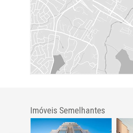
Imóveis Semelhantes