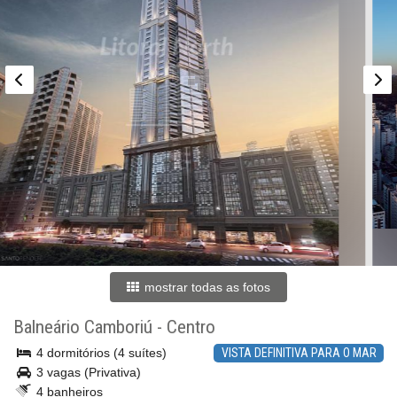
mostrar todas as fotos
Balneário Camboriú
-
Centro
4 dormitórios (4 suítes)
VISTA DEFINITIVA PARA O MAR
3 vagas (Privativa)
4 banheiros