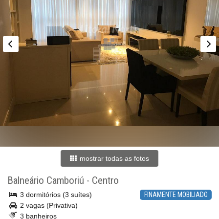
mostrar todas as fotos
Balneário Camboriú
-
Centro
3 dormitórios (3 suítes)
FINAMENTE MOBILIADO
2 vagas (Privativa)
3 banheiros