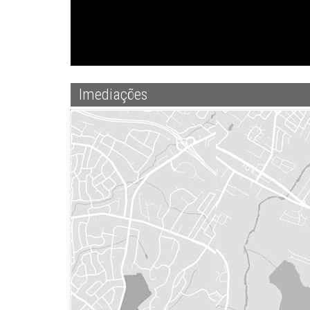
Imediações