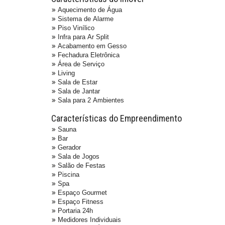
Aquecimento de Água
Sistema de Alarme
Piso Vinílico
Infra para Ar Split
Acabamento em Gesso
Fechadura Eletrônica
Área de Serviço
Living
Sala de Estar
Sala de Jantar
Sala para 2 Ambientes
Características do Empreendimento
Sauna
Bar
Gerador
Sala de Jogos
Salão de Festas
Piscina
Spa
Espaço Gourmet
Espaço Fitness
Portaria 24h
Medidores Individuais