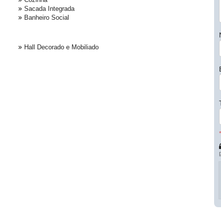
Sacada Integrada
Banheiro Social
Hall Decorado e Mobiliado