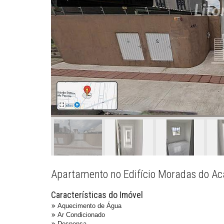
Apartamento no Edifício Moradas do Aca
Características do Imóvel
Aquecimento de Água
Ar Condicionado
Despensa