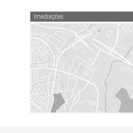
Imediações