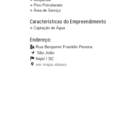
Piso Porcelanato
Área de Serviço
Características do Empreendimento
Captação de Água
Endereço:
Rua Benjamin Franklin Pereira
São João
Itajaí /
SC
ver mapa abaixo