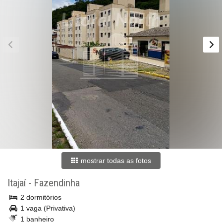
mostrar todas as fotos
Itajaí
-
Fazendinha
2 dormitórios
1 vaga (Privativa)
1 banheiro