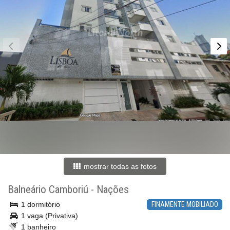
mostrar todas as fotos
Balneário Camboriú
-
Nações
1 dormitório
FINAMENTE MOBILIADO
1 vaga (Privativa)
1 banheiro