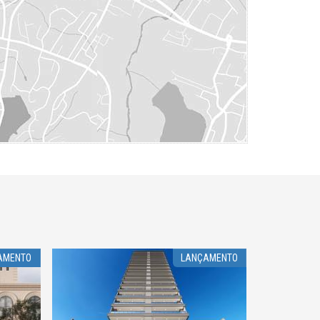
AMENTO
LANÇAMENTO