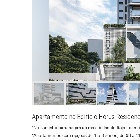
Apartamento no Edifício Hórus Residenc
*No caminho para as praias mais belas de Itajaí, com
*Apartamentos com opções de 1 a 3 suítes, de 98 a 11