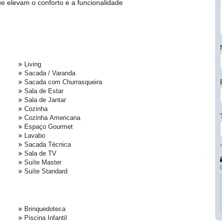
e elevam o conforto e a funcionalidade
Living
Sacada / Varanda
Sacada com Churrasqueira
Sala de Estar
Sala de Jantar
Cozinha
Cozinha Americana
Espaço Gourmet
Lavabo
Sacada Técnica
Sala de TV
Suíte Master
Suíte Standard
Brinquedoteca
Piscina Infantil