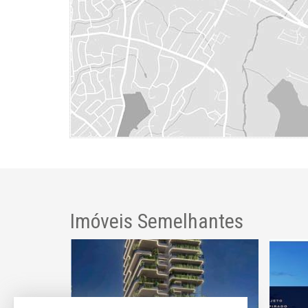
Imóveis Semelhantes