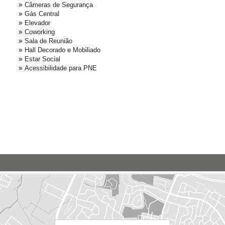
Câmeras de Segurança
Gás Central
Elevador
Coworking
Sala de Reunião
Hall Decorado e Mobiliado
Estar Social
Acessibilidade para PNE