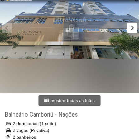
mostrar todas as fotos
Balneário Camboriú
-
Nações
2 dormitórios (1 suíte)
2 vagas (Privativa)
2 banheiros