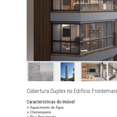
Cobertura Duplex no Edifício Frontemare
Características do Imóvel
Aquecimento de Água
Churrasqueira
Piso Porcelanato